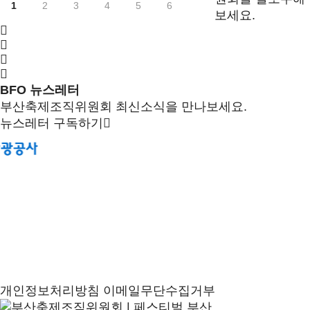
1
2
3
4
5
6
보세요.
BFO 뉴스레터
부산축제조직위원회 최신소식을 만나보세요.
뉴스레터 구독하기
개인정보처리방침
이메일무단수집거부