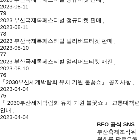
2023-08-11
79
2023 부산국제록페스티벌 정규티켓 판매
2023-08-11
78
2023 부산국제록페스티벌 얼리버드티켓 판매
2023-08-10
77
2023 부산국제록페스티벌 얼리버드티켓 매진
2023-08-10
76
『2030부산세계박람회 유치 기원 불꽃쇼』 공지사항
2023-04-04
75
『 2030부산세계박람회 유치 기원 불꽃쇼 』 교통대책편
안내
2023-04-04
BFO 공식 SNS
부산축제조직위
원회를 팔로우해