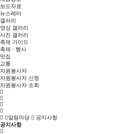
보도자료
뉴스레터
갤러리
영상 갤러리
사진 갤러리
축제 가이드
축제 · 행사
맛집
교통
자원봉사자
자원봉사자 신청
자원봉사자 조회
알림마당
공지사항
공지사항