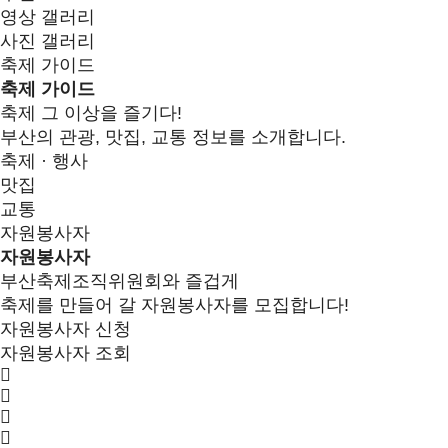
영상 갤러리
사진 갤러리
축제 가이드
축제 가이드
축제 그 이상을 즐기다!
부산의 관광, 맛집, 교통 정보를 소개합니다.
축제 · 행사
맛집
교통
자원봉사자
자원봉사자
부산축제조직위원회와 즐겁게
축제를 만들어 갈 자원봉사자를 모집합니다!
자원봉사자 신청
자원봉사자 조회