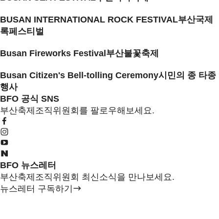
BUSAN INTERNATIONAL ROCK FESTIVAL
부산국제
록페스티벌
Busan Fireworks Festival
부산불꽃축제
Busan Citizen's Bell-tolling Ceremony
시민의 종 타종
행사
BFO 공식 SNS
부산축제조직위원회를 팔로우해보세요.
BFO 뉴스레터
부산축제조직위원회 최신소식을 만나보세요.
뉴스레터 구독하기