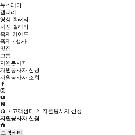
뉴스레터
갤러리
영상 갤러리
사진 갤러리
축제 가이드
축제 · 행사
맛집
교통
자원봉사자
자원봉사자 신청
자원봉사자 조회
고객센터
자원봉사자 신청
자원봉사자 신청
고객센터