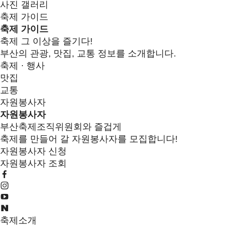
사진 갤러리
축제 가이드
축제 가이드
축제 그 이상을 즐기다!
부산의 관광, 맛집, 교통 정보를 소개합니다.
축제 · 행사
맛집
교통
자원봉사자
자원봉사자
부산축제조직위원회와 즐겁게
축제를 만들어 갈 자원봉사자를 모집합니다!
자원봉사자 신청
자원봉사자 조회
축제소개