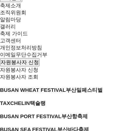
축제소개
조직위원회
알림마당
갤러리
축제 가이드
고객센터
개인정보처리방침
이메일무단수집거부
자원봉사자 신청
자원봉사자 신청
자원봉사자 조회
BUSAN WHEAT FESTIVAL
부산밀페스티벌
TAXCHELIN
택슐랭
BUSAN PORT FESTIVAL
부산항축제
BUSAN SEA FESTIVAL
부산바다축제