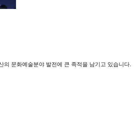
산의 문화예술분야 발전에 큰 족적을 남기고 있습니다.