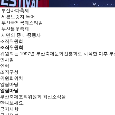
부산바다축제
세븐브릿지 투어
부산국제록페스티벌
부산불꽃축제
시민의 종 타종행사
조직위원회
조직위원회
위원회는 1997년 부산축제문화진흥회로 시작한 이후 부
인사말
연혁
조직구성
위원회위치
알림마당
알림마당
부산축제조직위원회 최신소식을
만나보세요.
공지사항