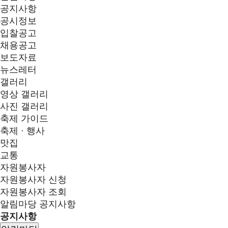
공지사항
공시정보
입찰공고
채용공고
보도자료
뉴스레터
갤러리
영상 갤러리
사진 갤러리
축제 가이드
축제 · 행사
맛집
교통
자원봉사자
자원봉사자 신청
자원봉사자 조회
알림마당
공지사항
공지사항