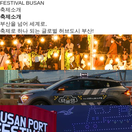
FESTIVAL BUSAN
축제소개
축제소개
부산을 넘어 세계로,
축제로 하나 되는 글로벌 허브도시 부산!