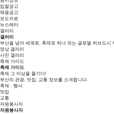
공시정보
입찰공고
채용공고
보도자료
뉴스레터
갤러리
갤러리
부산을 넘어 세계로, 축제로 하나 되는 글로벌 허브도시 
영상 갤러리
사진 갤러리
축제 가이드
축제 가이드
축제 그 이상을 즐기다!
부산의 관광, 맛집, 교통 정보를 소개합니다.
축제 · 행사
맛집
교통
자원봉사자
자원봉사자