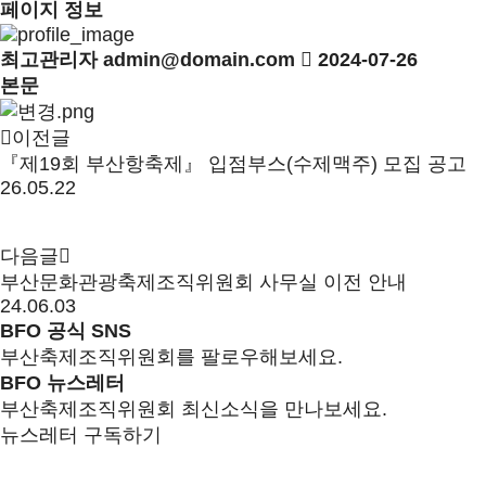
페이지 정보
최고관리자
admin@domain.com
2024-07-26
본문
이전글
『제19회 부산항축제』 입점부스(수제맥주) 모집 공고
26.05.22
다음글
부산문화관광축제조직위원회 사무실 이전 안내
24.06.03
BFO 공식 SNS
부산축제조직위원회를 팔로우해보세요.
BFO 뉴스레터
부산축제조직위원회 최신소식을 만나보세요.
뉴스레터 구독하기