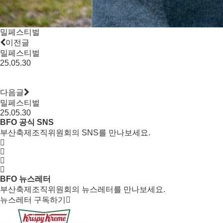
밀페스티벌
이전글
밀페스티벌
25.05.30
다음글
밀페스티벌
25.05.30
BFO 공식 SNS
부산축제조직위원회의 SNS를 만나보세요.
BFO 뉴스레터
부산축제조직위원회의 뉴스레터를 만나보세요.
뉴스레터 구독하기