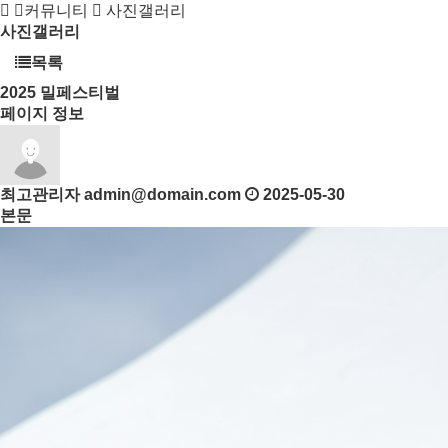
커뮤니티
사진갤러리
사진갤러리
목록
2025
밀페스티벌
페이지 정보
최고관리자
admin@domain.com
2025-05-30
본문