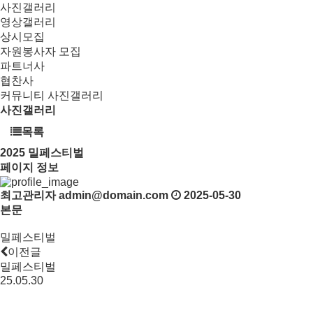
사진갤러리
영상갤러리
상시모집
자원봉사자 모집
파트너사
협찬사
커뮤니티
사진갤러리
사진갤러리
목록
2025
밀페스티벌
페이지 정보
최고관리자
admin@domain.com
2025-05-30
본문
밀페스티벌
이전글
밀페스티벌
25.05.30