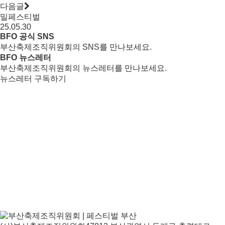
다음글
밀페스티벌
25.05.30
BFO 공식 SNS
부산축제조직위원회의 SNS를 만나보세요.
BFO 뉴스레터
부산축제조직위원회의 뉴스레터를 만나보세요.
뉴스레터 구독하기