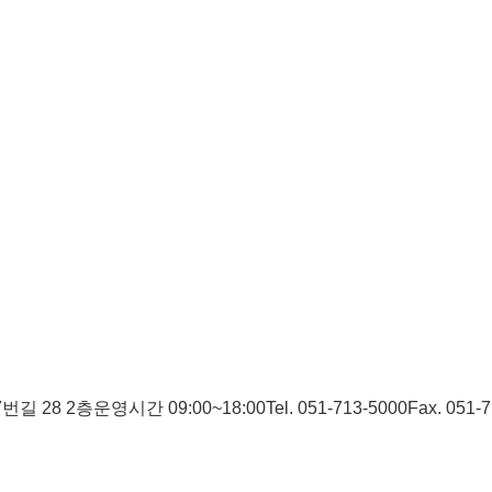
번길 28 2층
운영시간 09:00~18:00
Tel. 051-713-5000
Fax. 051-