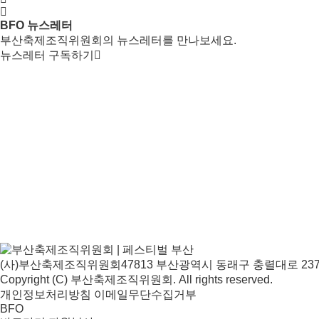
BFO 뉴스레터
부산축제조직위원회의 뉴스레터를 만나보세요.
뉴스레터 구독하기
(사)부산축제조직위원회
47813 부산광역시 동래구 충렬대로 237
Copyright (C) 부산축제조직위원회. All rights reserved.
개인정보처리방침
이메일무단수집거부
BFO