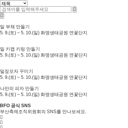
밀 부채 만들기
5. 9.(토) ~ 5. 10.(일) 화명생태공원 연꽃단지
밀 키캡 키링 만들기
5. 9.(토) ~ 5. 10.(일) 화명생태공원 연꽃단지
밀짚모자 꾸미기
5. 9.(토) ~ 5. 10.(일) 화명생태공원 연꽃단지
나만의 피자 만들기
5. 9.(토) ~ 5. 10.(일) 화명생태공원 연꽃단지
BFO 공식 SNS
부산축제조직위원회의 SNS를 만나보세요.