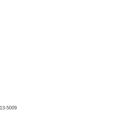
713-5009