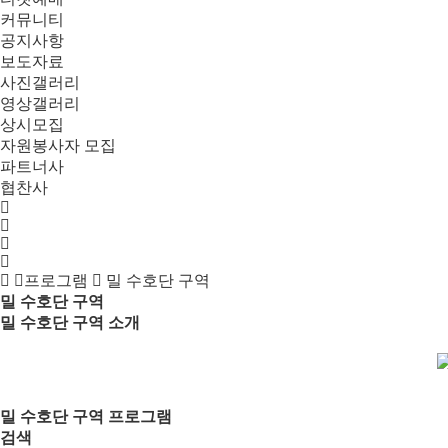
커뮤니티
공지사항
보도자료
사진갤러리
영상갤러리
상시모집
자원봉사자 모집
파트너사
협찬사
프로그램
밀 수호단 구역
밀 수호단 구역
밀 수호단 구역 소개
밀 수호단 구역 프로그램
검색