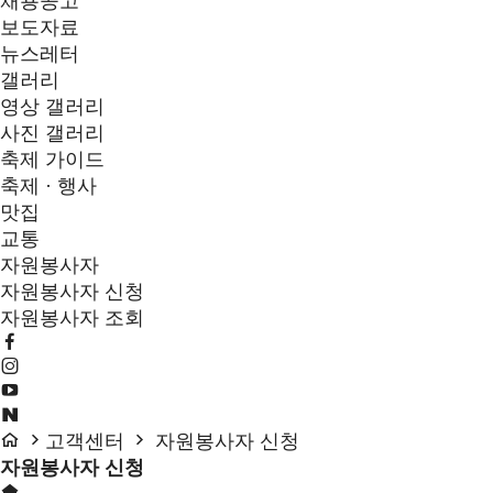
채용공고
보도자료
뉴스레터
갤러리
영상 갤러리
사진 갤러리
축제 가이드
축제 · 행사
맛집
교통
자원봉사자
자원봉사자 신청
자원봉사자 조회
고객센터
자원봉사자 신청
자원봉사자 신청