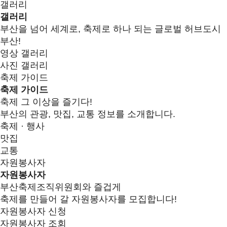
갤러리
갤러리
부산을 넘어 세계로, 축제로 하나 되는 글로벌 허브도시
부산!
영상 갤러리
사진 갤러리
축제 가이드
축제 가이드
축제 그 이상을 즐기다!
부산의 관광, 맛집, 교통 정보를 소개합니다.
축제 · 행사
맛집
교통
자원봉사자
자원봉사자
부산축제조직위원회와 즐겁게
축제를 만들어 갈 자원봉사자를 모집합니다!
자원봉사자 신청
자원봉사자 조회