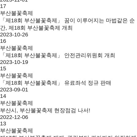
17
부산불꽃축제
「제18회 부산불꽃축제」 꿈이 이루어지는 마법같은 순
간, 제18회 부산불꽃축제 개최
2023-10-26
16
부산불꽃축제
「제18회 부산불꽃축제」 안전관리위원회 개최
2023-10-19
15
부산불꽃축제
「제18회 부산불꽃축제」 유료좌석 정규 판매
2023-09-01
14
부산불꽃축제
부산시, 부산불꽃축제 현장점검 나서!
2022-12-06
13
부산불꽃축제