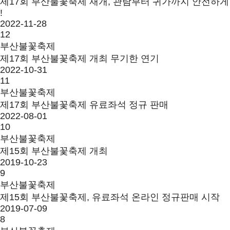
제17회 부산불꽃축제 재개, 관람부터 귀가까지 안전하게
!
2022-11-28
12
부산불꽃축제
제17회 부산불꽃축제 개최 무기한 연기
2022-10-31
11
부산불꽃축제
제17회 부산불꽃축제 유료좌석 정규 판매
2022-08-01
10
부산불꽃축제
제15회 부산불꽃축제 개최
2019-10-23
9
부산불꽃축제
제15회 부산불꽃축제, 유료좌석 온라인 정규판매 시작
2019-07-09
8