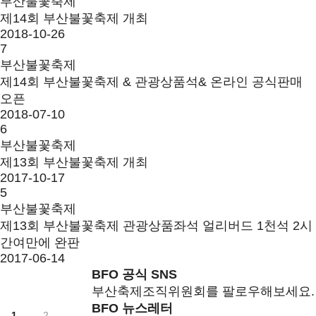
부산불꽃축제
제14회 부산불꽃축제 개최
2018-10-26
7
부산불꽃축제
제14회 부산불꽃축제 & 관광상품석& 온라인 공식판매
오픈
2018-07-10
6
부산불꽃축제
제13회 부산불꽃축제 개최
2017-10-17
5
부산불꽃축제
제13회 부산불꽃축제 관광상품좌석 얼리버드 1천석 2시
간여만에 완판
2017-06-14
BFO 공식 SNS
부산축제조직위원회를 팔로우해보세요.
BFO 뉴스레터
1
2