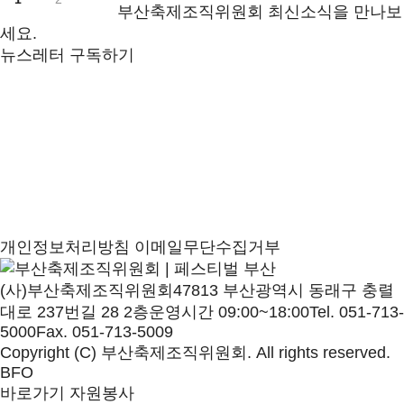
부산축제조직위원회 최신소식을 만나보
세요.
뉴스레터 구독하기
개인정보처리방침
이메일무단수집거부
(사)부산축제조직위원회
47813 부산광역시 동래구 충렬
대로 237번길 28 2층
운영시간 09:00~18:00
Tel. 051-713-
5000
Fax. 051-713-5009
Copyright (C) 부산축제조직위원회. All rights reserved.
BFO
바로가기
자원봉사