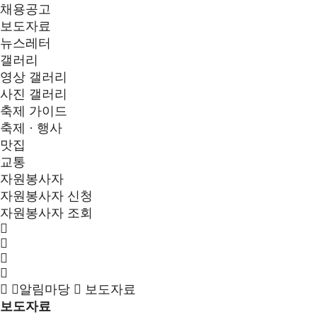
채용공고
보도자료
뉴스레터
갤러리
영상 갤러리
사진 갤러리
축제 가이드
축제 · 행사
맛집
교통
자원봉사자
자원봉사자 신청
자원봉사자 조회
알림마당
보도자료
보도자료