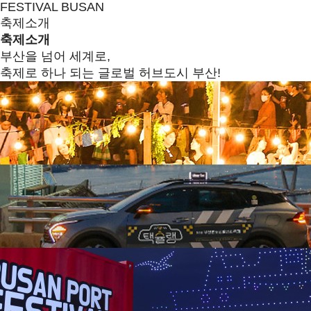
FESTIVAL BUSAN
축제소개
축제소개
부산을 넘어 세계로,
축제로 하나 되는 글로벌 허브도시 부산!