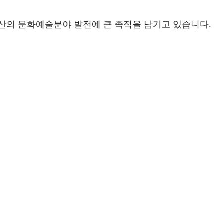
산의 문화예술분야 발전에 큰 족적을 남기고 있습니다.