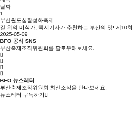
날짜
1
부산원도심활성화축제
길 위의 미식가, 택시기사가 추천하는 부산의 맛! 제1
2025-05-09
BFO 공식 SNS
부산축제조직위원회를 팔로우해보세요.
BFO 뉴스레터
부산축제조직위원회 최신소식을 만나보세요.
뉴스레터 구독하기