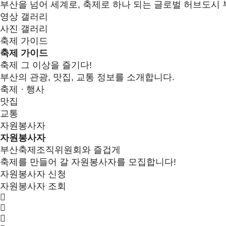
부산을 넘어 세계로, 축제로 하나 되는 글로벌 허브도시 
영상 갤러리
사진 갤러리
축제 가이드
축제 가이드
축제 그 이상을 즐기다!
부산의 관광, 맛집, 교통 정보를 소개합니다.
축제 · 행사
맛집
교통
자원봉사자
자원봉사자
부산축제조직위원회와 즐겁게
축제를 만들어 갈 자원봉사자를 모집합니다!
자원봉사자 신청
자원봉사자 조회