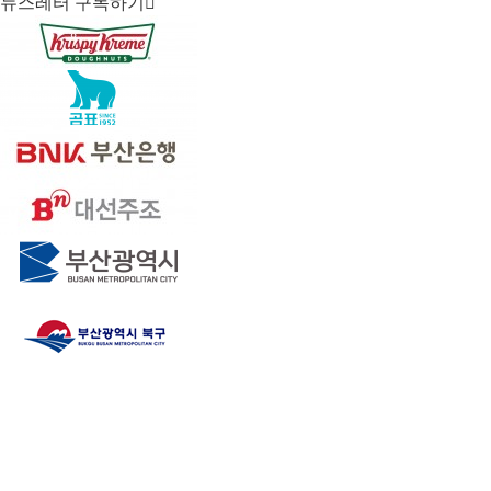
뉴스레터 구독하기