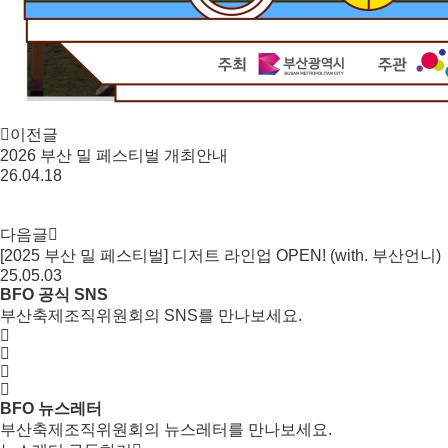
이전글
2026 부산 밀 페스티벌 개최안내
26.04.18
다음글
[2025 부산 밀 페스티벌] 디저트 라인업 OPEN! (with. 부산언니)
25.05.03
BFO 공식 SNS
부산축제조직위원회의 SNS를 만나보세요.
BFO 뉴스레터
부산축제조직위원회의 뉴스레터를 만나보세요.