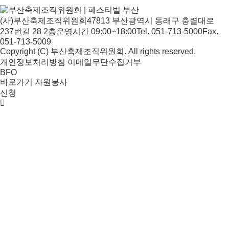
(사)부산축제조직위원회
47813 부산광역시 동래구 충렬대로
237번길 28 2층
운영시간 09:00~18:00
Tel. 051-713-5000
Fax.
051-713-5009
Copyright (C) 부산축제조직위원회. All rights reserved.
개인정보처리방침
이메일무단수집거부
BFO
바로가기
자원봉사
신청