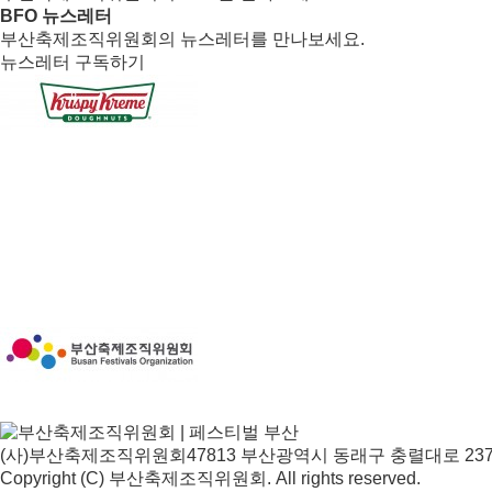
BFO 뉴스레터
부산축제조직위원회의 뉴스레터를 만나보세요.
뉴스레터 구독하기
(사)부산축제조직위원회
47813 부산광역시 동래구 충렬대로 237
Copyright (C) 부산축제조직위원회. All rights reserved.