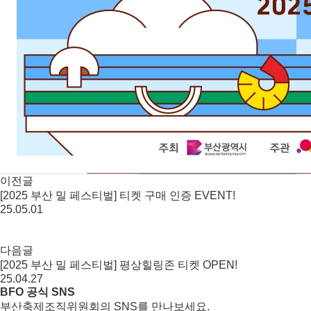
이전글
[2025 부산 밀 페스티벌] 티켓 구매 인증 EVENT!
25.05.01
다음글
[2025 부산 밀 페스티벌] 평상힐링존 티켓 OPEN!
25.04.27
BFO 공식 SNS
부산축제조직위원회의 SNS를 만나보세요.