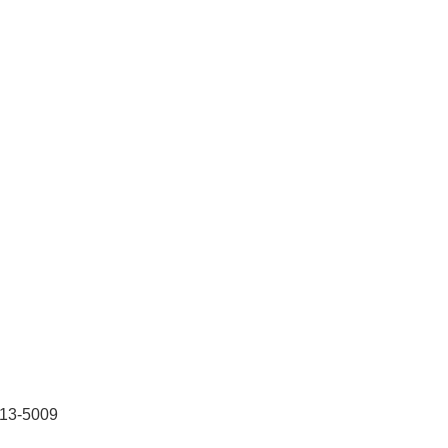
713-5009