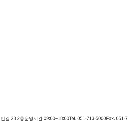
번길 28 2층
운영시간 09:00~18:00
Tel. 051-713-5000
Fax. 051-