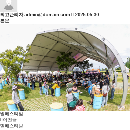
최고관리자
admin@domain.com
2025-05-30
본문
밀페스티벌
이전글
밀페스티벌