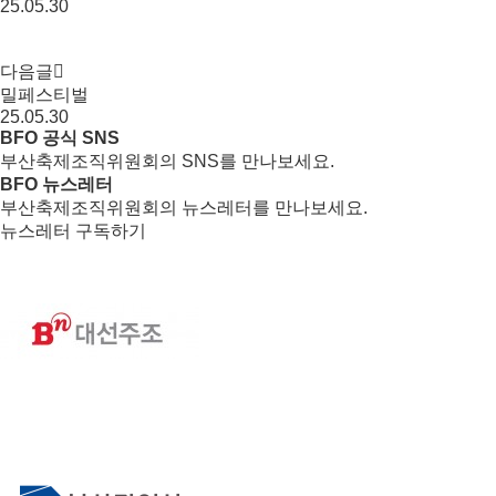
25.05.30
다음글
밀페스티벌
25.05.30
BFO 공식 SNS
부산축제조직위원회의 SNS를 만나보세요.
BFO 뉴스레터
부산축제조직위원회의 뉴스레터를 만나보세요.
뉴스레터 구독하기