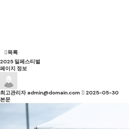
목록
2025
밀페스티벌
페이지 정보
최고관리자
admin@domain.com
2025-05-30
본문