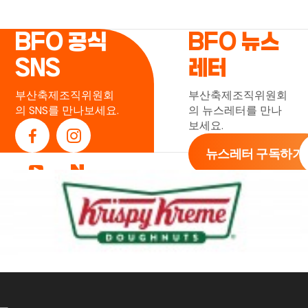
BFO 공식
BFO 뉴스
SNS
레터
부산축제조직위원회
부산축제조직위원회
의 SNS를 만나보세요.
의 뉴스레터를 만나
보세요.
뉴스레터 구독하기