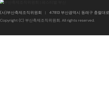
(사)부산축제조직위원회
47813 부산광역시 동래구 충렬대로 
Copyright (C) 부산축제조직위원회. All rights reserved.