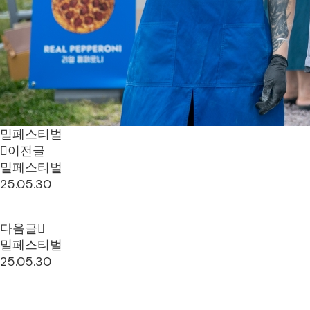
밀페스티벌
이전글
밀페스티벌
25.05.30
다음글
밀페스티벌
25.05.30