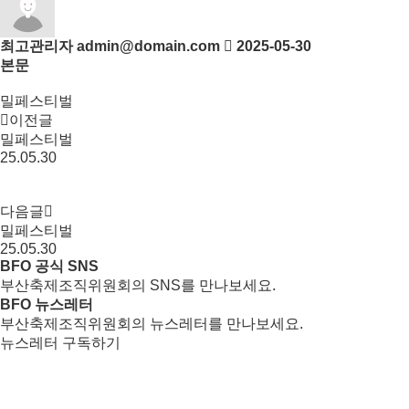
최고관리자
admin@domain.com
2025-05-30
본문
밀페스티벌
이전글
밀페스티벌
25.05.30
다음글
밀페스티벌
25.05.30
BFO 공식 SNS
부산축제조직위원회의 SNS를 만나보세요.
BFO 뉴스레터
부산축제조직위원회의 뉴스레터를 만나보세요.
뉴스레터 구독하기