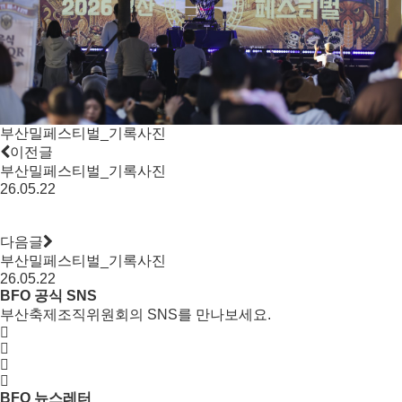
부산밀페스티벌_기록사진
이전글
부산밀페스티벌_기록사진
26.05.22
다음글
부산밀페스티벌_기록사진
26.05.22
BFO 공식 SNS
부산축제조직위원회의 SNS를 만나보세요.
BFO 뉴스레터