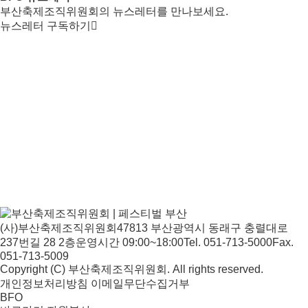
부산축제조직위원회의 뉴스레터를 만나보세요.
뉴스레터 구독하기
(사)부산축제조직위원회
47813 부산광역시 동래구 충렬대로
237번길 28 2층
운영시간 09:00~18:00
Tel. 051-713-5000
Fax.
051-713-5009
Copyright (C) 부산축제조직위원회. All rights reserved.
개인정보처리방침
이메일무단수집거부
BFO