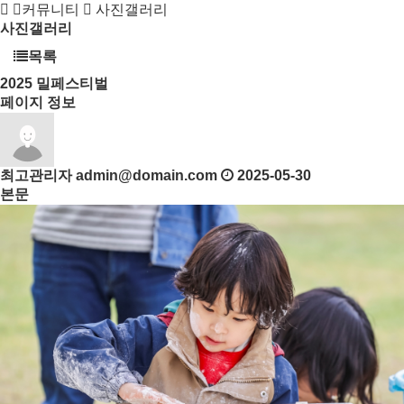
커뮤니티
사진갤러리
사진갤러리
목록
2025
밀페스티벌
페이지 정보
최고관리자
admin@domain.com
2025-05-30
본문