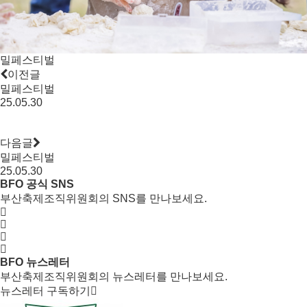
밀페스티벌
이전글
밀페스티벌
25.05.30
다음글
밀페스티벌
25.05.30
BFO 공식 SNS
부산축제조직위원회의 SNS를 만나보세요.
BFO 뉴스레터
부산축제조직위원회의 뉴스레터를 만나보세요.
뉴스레터 구독하기