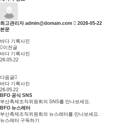
최고관리자
admin@domain.com
2026-05-22
본문
바다 기록사진
이전글
바다 기록사진
26.05.22
다음글
바다 기록사진
26.05.22
BFO 공식 SNS
부산축제조직위원회의 SNS를 만나보세요.
BFO 뉴스레터
부산축제조직위원회의 뉴스레터를 만나보세요.
뉴스레터 구독하기