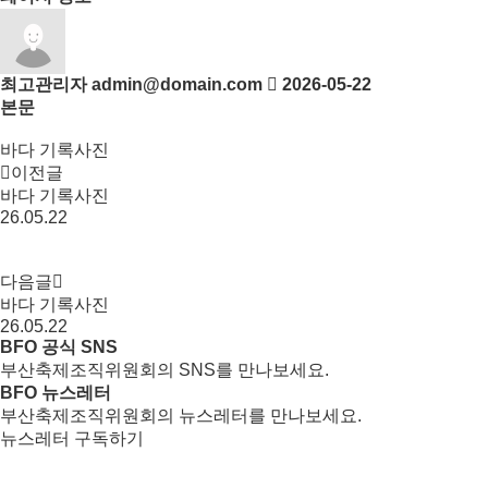
최고관리자
admin@domain.com
2026-05-22
본문
바다 기록사진
이전글
바다 기록사진
26.05.22
다음글
바다 기록사진
26.05.22
BFO 공식 SNS
부산축제조직위원회의 SNS를 만나보세요.
BFO 뉴스레터
부산축제조직위원회의 뉴스레터를 만나보세요.
뉴스레터 구독하기