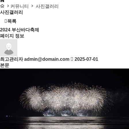
커뮤니티
사진갤러리
사진갤러리
목록
2024
부산바다축제
페이지 정보
최고관리자
admin@domain.com
2025-07-01
본문