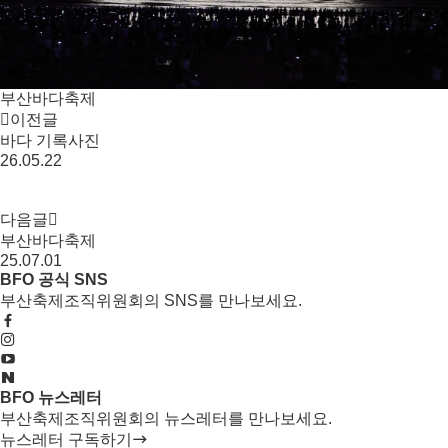
부산바다축제
이전글
바다 기록사진
26.05.22
다음글
부산바다축제
25.07.01
BFO 공식 SNS
부산축제조직위원회의 SNS를 만나보세요.
BFO 뉴스레터
부산축제조직위원회의 뉴스레터를 만나보세요.
뉴스레터 구독하기