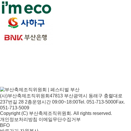
(사)부산축제조직위원회
47813 부산광역시 동래구 충렬대로
237번길 28 2층
운영시간 09:00~18:00
Tel. 051-713-5000
Fax.
051-713-5009
Copyright (C) 부산축제조직위원회. All rights reserved.
개인정보처리방침
이메일무단수집거부
BFO
바로가기
자원봉사