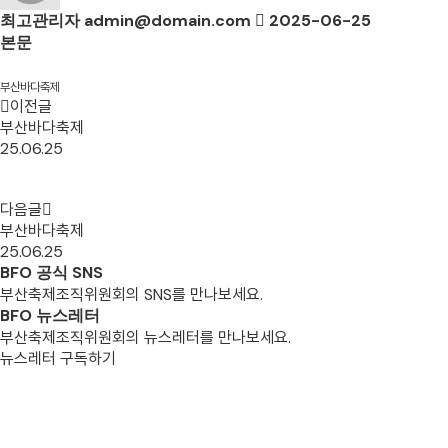
최고관리자
admin@domain.com
2025-06-25
본문
부산바다축제
이전글
부산바다축제
25.06.25
다음글
부산바다축제
25.06.25
BFO 공식 SNS
부산축제조직위원회의 SNS를 만나보세요.
BFO 뉴스레터
부산축제조직위원회의 뉴스레터를 만나보세요.
뉴스레터 구독하기