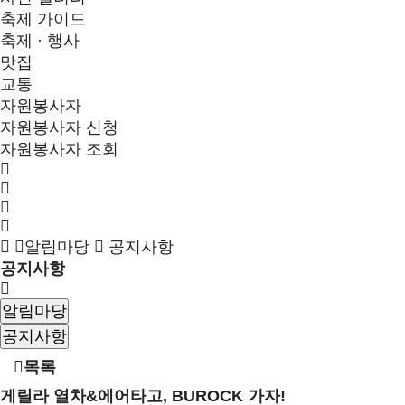
축제 가이드
축제 · 행사
맛집
교통
자원봉사자
자원봉사자 신청
자원봉사자 조회
알림마당
공지사항
공지사항
알림마당
공지사항
목록
게릴라 열차&에어타고, BUROCK 가자!