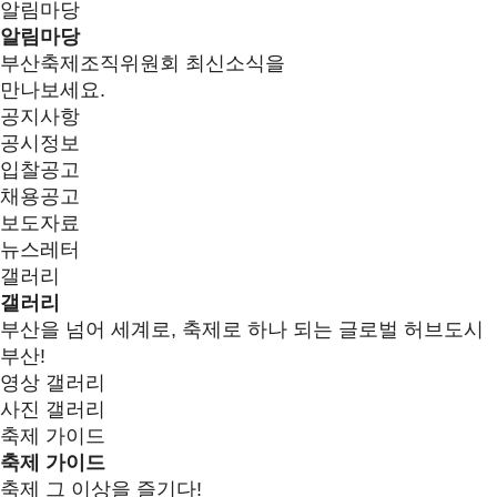
알림마당
알림마당
부산축제조직위원회 최신소식을
만나보세요.
공지사항
공시정보
입찰공고
채용공고
보도자료
뉴스레터
갤러리
갤러리
부산을 넘어 세계로, 축제로 하나 되는 글로벌 허브도시
부산!
영상 갤러리
사진 갤러리
축제 가이드
축제 가이드
축제 그 이상을 즐기다!