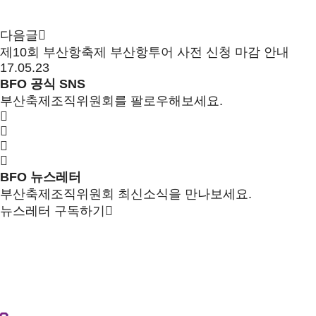
다음글
제10회 부산항축제 부산항투어 사전 신청 마감 안내
17.05.23
BFO 공식 SNS
부산축제조직위원회를 팔로우해보세요.
BFO 뉴스레터
부산축제조직위원회 최신소식을 만나보세요.
뉴스레터 구독하기