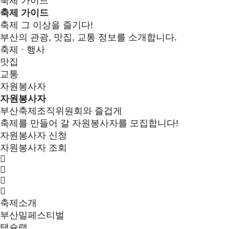
축제 가이드
축제 가이드
축제 그 이상을 즐기다!
부산의 관광, 맛집, 교통 정보를 소개합니다.
축제 · 행사
맛집
교통
자원봉사자
자원봉사자
부산축제조직위원회와 즐겁게
축제를 만들어 갈 자원봉사자를 모집합니다!
자원봉사자 신청
자원봉사자 조회
축제소개
부산밀페스티벌
택슐랭