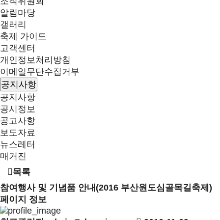
조직위원회
알림마당
갤러리
축제 가이드
고객센터
개인정보처리방침
이메일무단수집거부
공지사항
공지사항
공시정보
공고사항
보도자료
뉴스레터
매거진
목록
참여행사 및 기념품 안내(2016 부산원도심골목길축제)
페이지 정보