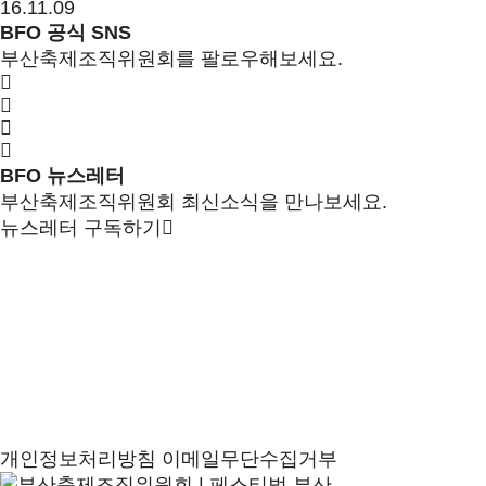
16.11.09
BFO 공식 SNS
부산축제조직위원회를 팔로우해보세요.
BFO 뉴스레터
부산축제조직위원회 최신소식을 만나보세요.
뉴스레터 구독하기
개인정보처리방침
이메일무단수집거부