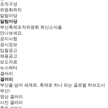
조직구성
위원회위치
알림마당
알림마당
부산축제조직위원회 최신소식을
만나보세요.
공지사항
공시정보
입찰공고
채용공고
보도자료
뉴스레터
갤러리
갤러리
부산을 넘어 세계로, 축제로 하나 되는 글로벌 허브도시
부산!
영상 갤러리
사진 갤러리