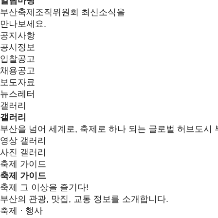
알림마당
부산축제조직위원회 최신소식을
만나보세요.
공지사항
공시정보
입찰공고
채용공고
보도자료
뉴스레터
갤러리
갤러리
부산을 넘어 세계로, 축제로 하나 되는 글로벌 허브도시 
영상 갤러리
사진 갤러리
축제 가이드
축제 가이드
축제 그 이상을 즐기다!
부산의 관광, 맛집, 교통 정보를 소개합니다.
축제 · 행사