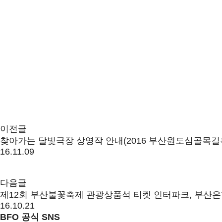
이전글
찾아가는 달빛극장 상영작 안내(2016 부산원도심골목길
16.11.09
다음글
제12회 부산불꽃축제 관광상품석 티켓 인터파크, 부산은
16.10.21
BFO 공식 SNS