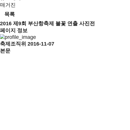
매거진
목록
2016 제9회 부산항축제 불꽃 연출 사진전
페이지 정보
축제조직위
2016-11-07
본문