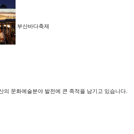
부산바다축제
산의 문화예술분야 발전에 큰 족적을 남기고 있습니다.