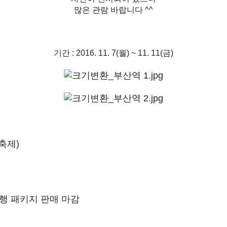
많은 관람 바랍니다 ^^
기간 : 2016. 11. 7(월) ~ 11. 11(금)
축제)
행 패키지 판매 마감