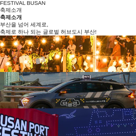
FESTIVAL BUSAN
축제소개
축제소개
부산을 넘어 세계로,
축제로 하나 되는 글로벌 허브도시 부산!