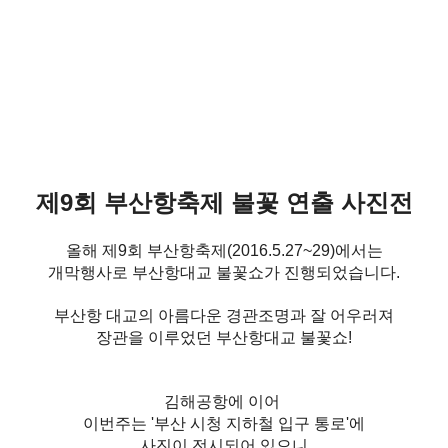
제9회 부산항축제 불꽃 연출 사진전
올해 제9회 부산항축제(2016.5.27~29)에서는
개막행사로 부산항대교 불꽃쇼가 진행되었습니다.
부산항 대교의 아름다운 경관조명과 잘 어우러져
장관을 이루었던 부산항대교 불꽃쇼!
김해공항에 이어
이번주는 '
부산 시청 지하철 입구 통로'에
사진이 전시되어 있으니