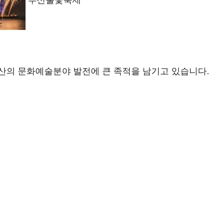
산의 문화예술분야 발전에 큰 족적을 남기고 있습니다.