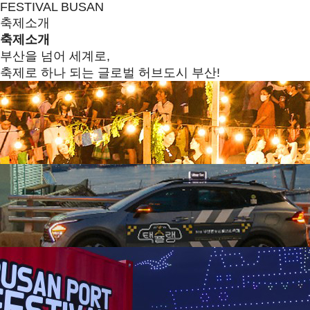
FESTIVAL BUSAN
축제소개
축제소개
부산을 넘어 세계로,
축제로 하나 되는 글로벌 허브도시 부산!