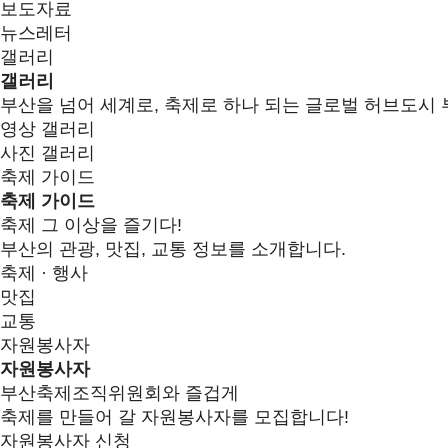
보도자료
뉴스레터
갤러리
갤러리
부산을 넘어 세계로, 축제로 하나 되는 글로벌 허브도시 
영상 갤러리
사진 갤러리
축제 가이드
축제 가이드
축제 그 이상을 즐기다!
부산의 관광, 맛집, 교통 정보를 소개합니다.
축제 · 행사
맛집
교통
자원봉사자
자원봉사자
부산축제조직위원회와 즐겁게
축제를 만들어 갈 자원봉사자를 모집합니다!
자원봉사자 신청