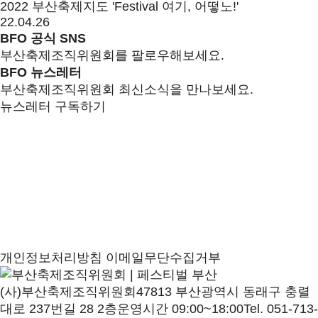
2022 부산축제지도 'Festival 여기, 어떻노!'
22.04.26
BFO 공식 SNS
부산축제조직위원회를 팔로우해보세요.
BFO 뉴스레터
부산축제조직위원회 최신소식을 만나보세요.
뉴스레터 구독하기
개인정보처리방침
이메일무단수집거부
(사)부산축제조직위원회
47813 부산광역시 동래구 충렬
대로 237번길 28 2층
운영시간 09:00~18:00
Tel. 051-713-