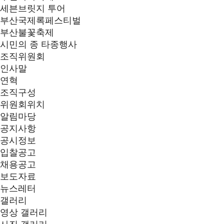
세븐브릿지 투어
부산국제록페스티벌
부산불꽃축제
시민의 종 타종행사
조직위원회
인사말
연혁
조직구성
위원회위치
알림마당
공지사항
공시정보
입찰공고
채용공고
보도자료
뉴스레터
갤러리
영상 갤러리