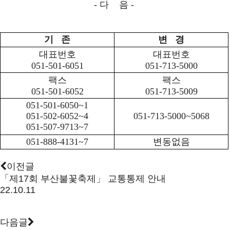
-
다 음
-
기 존
변 경
대표번호
대표번호
051-501-6051
051-713-5000
팩스
팩스
051-501-6052
051-713-5009
051-501-6050~1
051-502-6052~4
051-713-5000~5068
051-507-9713~7
051-888-4131~7
변동없음
이전글
「제17회 부산불꽃축제」 교통통제 안내
22.10.11
다음글