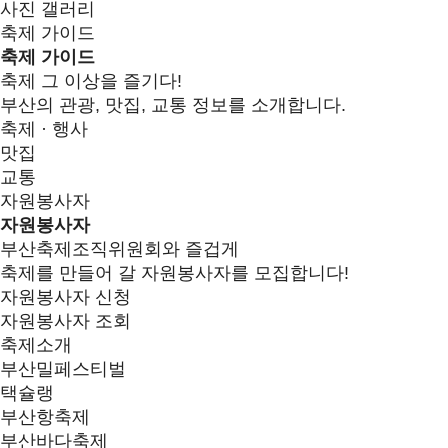
사진 갤러리
축제 가이드
축제 가이드
축제 그 이상을 즐기다!
부산의 관광, 맛집, 교통 정보를 소개합니다.
축제 · 행사
맛집
교통
자원봉사자
자원봉사자
부산축제조직위원회와 즐겁게
축제를 만들어 갈 자원봉사자를 모집합니다!
자원봉사자 신청
자원봉사자 조회
축제소개
부산밀페스티벌
택슐랭
부산항축제
부산바다축제