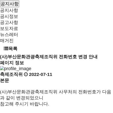
공지사항
공지사항
공시정보
공고사항
보도자료
뉴스레터
매거진
목록
(사)부산문화관광축제조직위 전화번호 변경 안내
페이지 정보
축제조직위
2022-07-11
본문
(
사
)
부산문화관광축제조직위 사무처의 전화번호가 다음
과 같이 변경되었으니
참고해 주시기 바랍니다
.