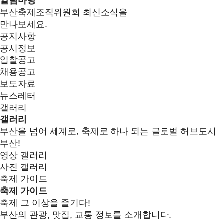
알림마당
부산축제조직위원회 최신소식을
만나보세요.
공지사항
공시정보
입찰공고
채용공고
보도자료
뉴스레터
갤러리
갤러리
부산을 넘어 세계로, 축제로 하나 되는 글로벌 허브도시
부산!
영상 갤러리
사진 갤러리
축제 가이드
축제 가이드
축제 그 이상을 즐기다!
부산의 관광, 맛집, 교통 정보를 소개합니다.