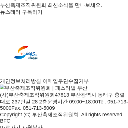
부산축제조직위원회 최신소식을 만나보세요.
뉴스레터 구독하기
개인정보처리방침
이메일무단수집거부
(사)부산축제조직위원회
47813 부산광역시 동래구 충렬
대로 237번길 28 2층
운영시간 09:00~18:00
Tel. 051-713-
5000
Fax. 051-713-5009
Copyright (C) 부산축제조직위원회. All rights reserved.
BFO
바로가기
자원봉사