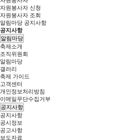
자원봉사자
자원봉사자 신청
자원봉사자 조회
알림마당
공지사항
공지사항
알림마당
축제소개
조직위원회
알림마당
갤러리
축제 가이드
고객센터
개인정보처리방침
이메일무단수집거부
공지사항
공지사항
공시정보
공고사항
보도자료