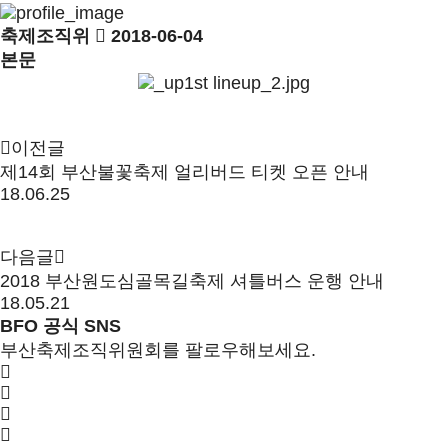
축제조직위
2018-06-04
본문
이전글
제14회 부산불꽃축제 얼리버드 티켓 오픈 안내
18.06.25
다음글
2018 부산원도심골목길축제 셔틀버스 운행 안내
18.05.21
BFO 공식 SNS
부산축제조직위원회를 팔로우해보세요.