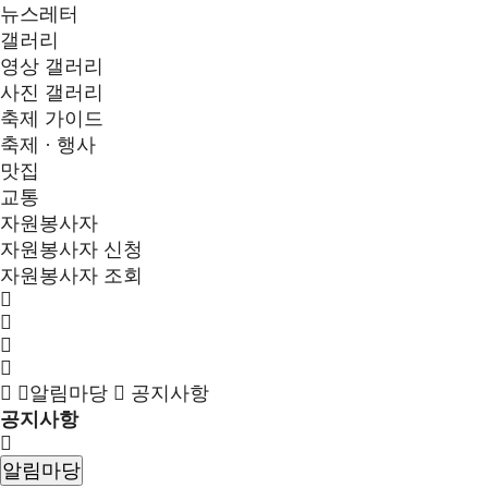
뉴스레터
갤러리
영상 갤러리
사진 갤러리
축제 가이드
축제 · 행사
맛집
교통
자원봉사자
자원봉사자 신청
자원봉사자 조회
알림마당
공지사항
공지사항
알림마당