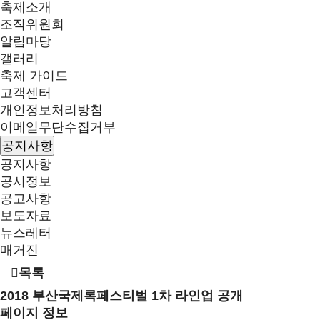
축제소개
조직위원회
알림마당
갤러리
축제 가이드
고객센터
개인정보처리방침
이메일무단수집거부
공지사항
공지사항
공시정보
공고사항
보도자료
뉴스레터
매거진
목록
2018 부산국제록페스티벌 1차 라인업 공개
페이지 정보