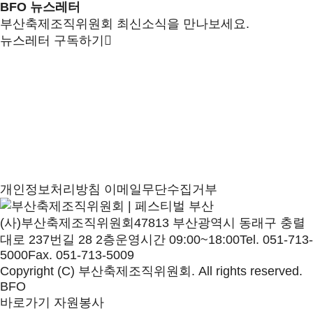
BFO 뉴스레터
부산축제조직위원회 최신소식을 만나보세요.
뉴스레터 구독하기
개인정보처리방침
이메일무단수집거부
(사)부산축제조직위원회
47813 부산광역시 동래구 충렬
대로 237번길 28 2층
운영시간 09:00~18:00
Tel. 051-713-
5000
Fax. 051-713-5009
Copyright (C) 부산축제조직위원회. All rights reserved.
BFO
바로가기
자원봉사