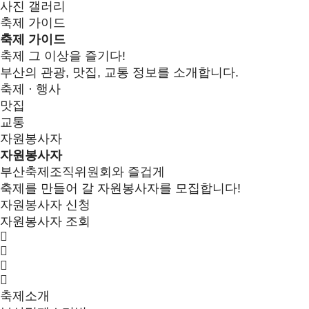
사진 갤러리
축제 가이드
축제 가이드
축제 그 이상을 즐기다!
부산의 관광, 맛집, 교통 정보를 소개합니다.
축제 · 행사
맛집
교통
자원봉사자
자원봉사자
부산축제조직위원회와 즐겁게
축제를 만들어 갈 자원봉사자를 모집합니다!
자원봉사자 신청
자원봉사자 조회
축제소개