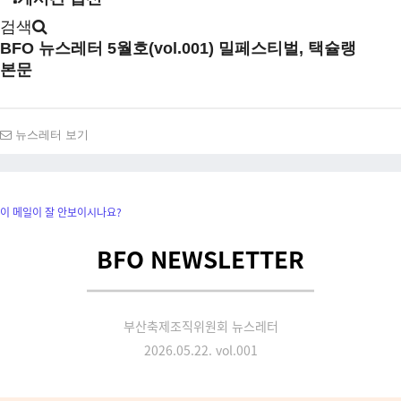
검색
BFO 뉴스레터 5월호(vol.001)
밀페스티벌, 택슐랭
본문
뉴스레터 보기
이 메일이 잘 안보이시나요?
BFO NEWSLETTER
부산축제조직위원회 뉴스레터
2026.05.22. vol.001