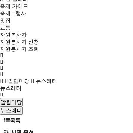
축제 가이드
축제 · 행사
맛집
교통
자원봉사자
자원봉사자 신청
자원봉사자 조회
알림마당
뉴스레터
뉴스레터
알림마당
뉴스레터
목록
게시판 옵션