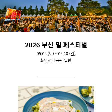
2026 부산 밀 페스티벌
05.09.(토) ~ 05.10.(일)
화명생태공원 일원