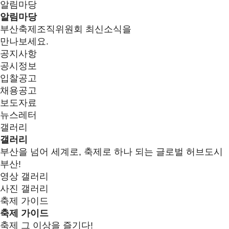
알림마당
알림마당
부산축제조직위원회 최신소식을
만나보세요.
공지사항
공시정보
입찰공고
채용공고
보도자료
뉴스레터
갤러리
갤러리
부산을 넘어 세계로, 축제로 하나 되는 글로벌 허브도시
부산!
영상 갤러리
사진 갤러리
축제 가이드
축제 가이드
축제 그 이상을 즐기다!