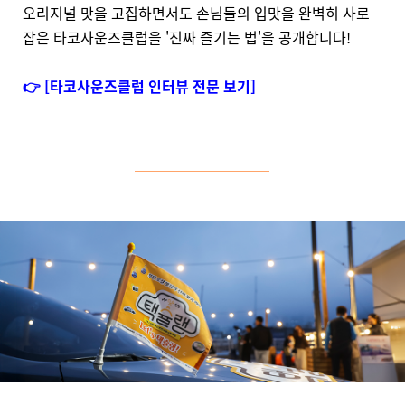
오리지널 맛을 고집하면서도 손님들의 입맛을 완벽히 사로
잡은 타코사운즈클럽을 '진짜 즐기는 법'을 공개합니다!
👉 [타코사운즈클럽 인터뷰 전문 보기]