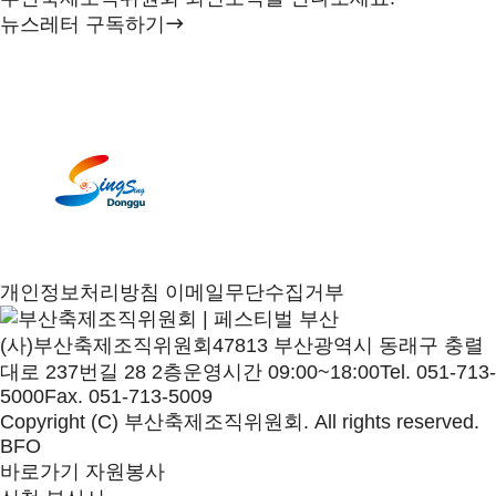
뉴스레터 구독하기
개인정보처리방침
이메일무단수집거부
(사)부산축제조직위원회
47813 부산광역시 동래구 충렬
대로 237번길 28 2층
운영시간 09:00~18:00
Tel. 051-713-
5000
Fax. 051-713-5009
Copyright (C) 부산축제조직위원회. All rights reserved.
BFO
바로가기
자원봉사