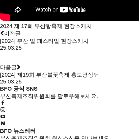
2024 제 17회 부산항축제 현장스케치
이전글
[2024] 부산 밀 페스티벌 현장스케치
25.03.25
다음글
[2024] 제19회 부산불꽃축제 홍보영상✨
25.03.25
BFO 공식 SNS
부산축제조직위원회를 팔로우해보세요.
BFO 뉴스레터
부산축제조직위원회 최신소식을 만나보세요.