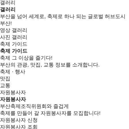
갤러리
갤러리
부산을 넘어 세계로, 축제로 하나 되는 글로벌 허브도시
부산!
영상 갤러리
사진 갤러리
축제 가이드
축제 가이드
축제 그 이상을 즐기다!
부산의 관광, 맛집, 교통 정보를 소개합니다.
축제 · 행사
맛집
교통
자원봉사자
자원봉사자
부산축제조직위원회와 즐겁게
축제를 만들어 갈 자원봉사자를 모집합니다!
자원봉사자 신청
자원봉사자 조회