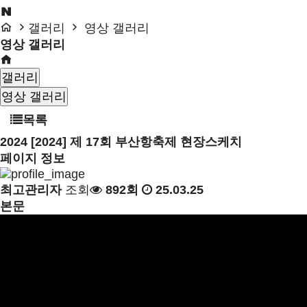
갤러리
영상 갤러리
영상 갤러리
갤러리
영상 갤러리
목록
2024
[2024] 제 17회 부산항축제 현장스케치
페이지 정보
최고관리자
조회
892회
25.03.25
본문