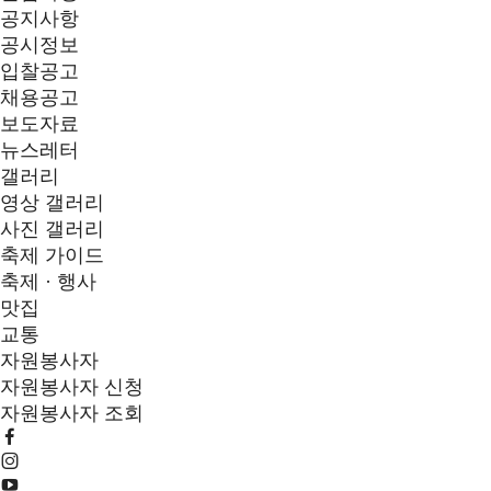
공지사항
공시정보
입찰공고
채용공고
보도자료
뉴스레터
갤러리
영상 갤러리
사진 갤러리
축제 가이드
축제 · 행사
맛집
교통
자원봉사자
자원봉사자 신청
자원봉사자 조회