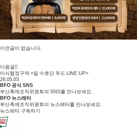
이전글이 없습니다.
다음글
미식협정구역 <밀 수호단 푸드 LINE UP>
26.05.03
BFO 공식 SNS
부산축제조직위원회의 SNS를 만나보세요.
BFO 뉴스레터
부산축제조직위원회의 뉴스레터를 만나보세요.
뉴스레터 구독하기