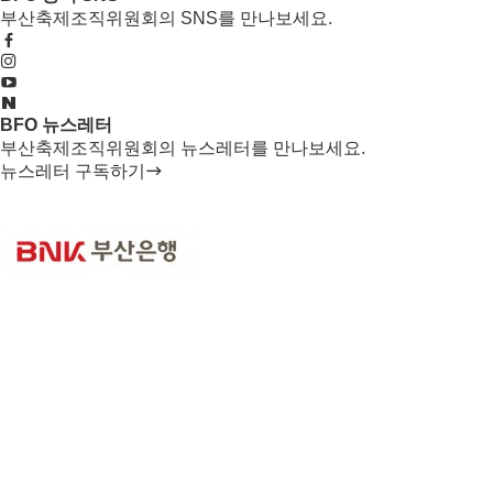
부산축제조직위원회의 SNS를 만나보세요.
BFO 뉴스레터
부산축제조직위원회의 뉴스레터를 만나보세요.
뉴스레터 구독하기