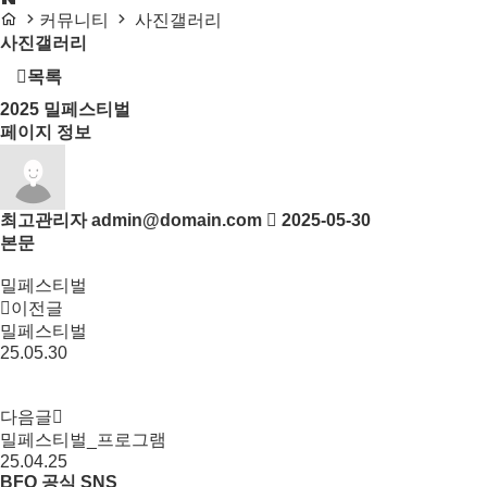
커뮤니티
사진갤러리
사진갤러리
목록
2025
밀페스티벌
페이지 정보
최고관리자
admin@domain.com
2025-05-30
본문
밀페스티벌
이전글
밀페스티벌
25.05.30
다음글
밀페스티벌_프로그램
25.04.25
BFO 공식 SNS