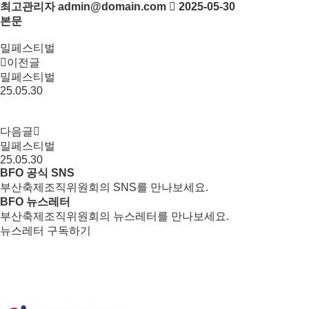
최고관리자
admin@domain.com
2025-05-30
본문
밀페스티벌
이전글
밀페스티벌
25.05.30
다음글
밀페스티벌
25.05.30
BFO 공식 SNS
부산축제조직위원회의 SNS를 만나보세요.
BFO 뉴스레터
부산축제조직위원회의 뉴스레터를 만나보세요.
뉴스레터 구독하기