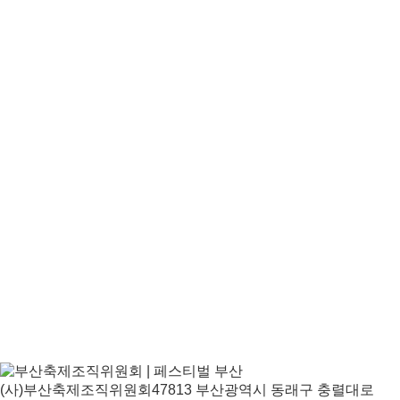
(사)부산축제조직위원회
47813 부산광역시 동래구 충렬대로