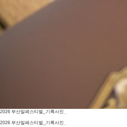
2026
부산밀페스티벌_기록사진
2026
부산밀페스티벌_기록사진