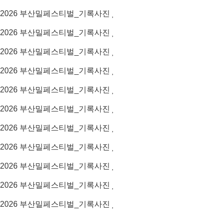
2026
부산밀페스티벌_기록사진
2026
부산밀페스티벌_기록사진
2026
부산밀페스티벌_기록사진
2026
부산밀페스티벌_기록사진
2026
부산밀페스티벌_기록사진
2026
부산밀페스티벌_기록사진
2026
부산밀페스티벌_기록사진
2026
부산밀페스티벌_기록사진
2026
부산밀페스티벌_기록사진
2026
부산밀페스티벌_기록사진
2026
부산밀페스티벌_기록사진