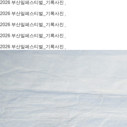
2026
부산밀페스티벌_기록사진
2026
부산밀페스티벌_기록사진
2026
부산밀페스티벌_기록사진
2026
부산밀페스티벌_기록사진
2026
부산밀페스티벌_기록사진