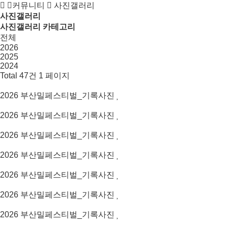
커뮤니티
사진갤러리
사진갤러리
사진갤러리 카테고리
전체
2026
2025
2024
Total 47건
1 페이지
2026
부산밀페스티벌_기록사진
2026
부산밀페스티벌_기록사진
2026
부산밀페스티벌_기록사진
2026
부산밀페스티벌_기록사진
2026
부산밀페스티벌_기록사진
2026
부산밀페스티벌_기록사진
2026
부산밀페스티벌_기록사진