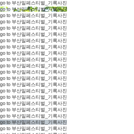
go to 부산밀페스티벌_기록사진
go to 부산밀페스티벌_기록사진
go to 부산밀페스티벌_기록사진
go to 부산밀페스티벌_기록사진
go to 부산밀페스티벌_기록사진
go to 부산밀페스티벌_기록사진
go to 부산밀페스티벌_기록사진
go to 부산밀페스티벌_기록사진
go to 부산밀페스티벌_기록사진
go to 부산밀페스티벌_기록사진
go to 부산밀페스티벌_기록사진
go to 부산밀페스티벌_기록사진
go to 부산밀페스티벌_기록사진
go to 부산밀페스티벌_기록사진
go to 부산밀페스티벌_기록사진
go to 부산밀페스티벌_기록사진
go to 부산밀페스티벌_기록사진
go to 부산밀페스티벌_기록사진
go to 부산밀페스티벌_기록사진
go to 부산밀페스티벌_기록사진
go to 부산밀페스티벌_기록사진