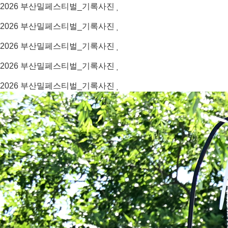
2026
부산밀페스티벌_기록사진
2026
부산밀페스티벌_기록사진
2026
부산밀페스티벌_기록사진
2026
부산밀페스티벌_기록사진
2026
부산밀페스티벌_기록사진