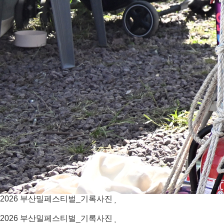
2026
부산밀페스티벌_기록사진
2026
부산밀페스티벌_기록사진