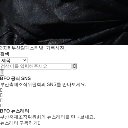
2026
부산밀페스티벌_기록사진
검색
BFO 공식 SNS
부산축제조직위원회의 SNS를 만나보세요.
BFO 뉴스레터
부산축제조직위원회의 뉴스레터를 만나보세요.
뉴스레터 구독하기