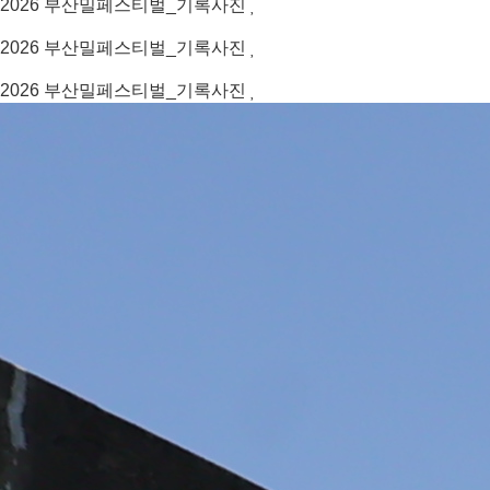
2026
부산밀페스티벌_기록사진
2026
부산밀페스티벌_기록사진
2026
부산밀페스티벌_기록사진