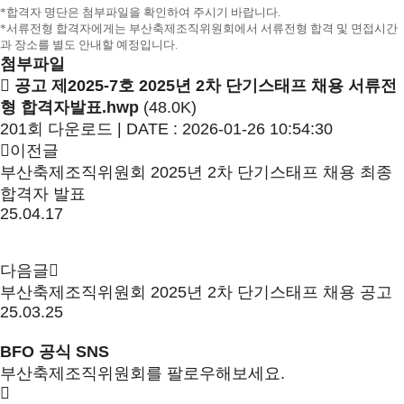
*합격자 명단은 첨부파일을 확인하여 주시기 바랍니다.
*
서류전형 합격자에게는 부산축제조직위원회에서 서류전형 합격 및 면접시간
과 장소를 별도 안내할 예정입니다
.
첨부파일
공고 제2025-7호 2025년 2차 단기스태프 채용 서류전
형 합격자발표.hwp
(48.0K)
201회 다운로드 | DATE : 2026-01-26 10:54:30
이전글
부산축제조직위원회 2025년 2차 단기스태프 채용 최종
합격자 발표
25.04.17
다음글
부산축제조직위원회 2025년 2차 단기스태프 채용 공고
25.03.25
BFO 공식 SNS
부산축제조직위원회를 팔로우해보세요.