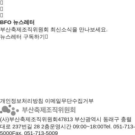
BFO 뉴스레터
부산축제조직위원회 최신소식을 만나보세요.
뉴스레터 구독하기
개인정보처리방침
이메일무단수집거부
(사)부산축제조직위원회
47813 부산광역시 동래구 충렬
대로 237번길 28 2층
운영시간 09:00~18:00
Tel. 051-713-
5000
Fax. 051-713-5009