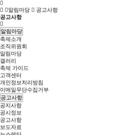
알림마당
공고사항
공고사항
알림마당
축제소개
조직위원회
알림마당
갤러리
축제 가이드
고객센터
개인정보처리방침
이메일무단수집거부
공고사항
공지사항
공시정보
공고사항
보도자료
뉴스레터