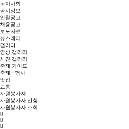
공지사항
공시정보
입찰공고
채용공고
보도자료
뉴스레터
갤러리
영상 갤러리
사진 갤러리
축제 가이드
축제 · 행사
맛집
교통
자원봉사자
자원봉사자 신청
자원봉사자 조회