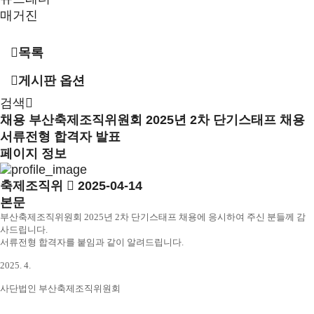
매거진
목록
게시판 옵션
검색
채용
부산축제조직위원회 2025년 2차 단기스태프 채용
서류전형 합격자 발표
페이지 정보
축제조직위
2025-04-14
본문
부산축제조직위원회 2025년 2차 단기스태프 채용에 응시하여 주신 분들께 감
사드립니다.
서류전형 합격자를 붙임과 같이 알려드립니다.
2025. 4.
사단법인 부산축제조직위원회