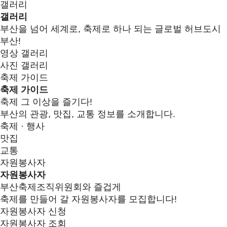
갤러리
갤러리
부산을 넘어 세계로, 축제로 하나 되는 글로벌 허브도시
부산!
영상 갤러리
사진 갤러리
축제 가이드
축제 가이드
축제 그 이상을 즐기다!
부산의 관광, 맛집, 교통 정보를 소개합니다.
축제 · 행사
맛집
교통
자원봉사자
자원봉사자
부산축제조직위원회와 즐겁게
축제를 만들어 갈 자원봉사자를 모집합니다!
자원봉사자 신청
자원봉사자 조회