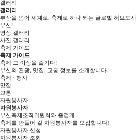
갤러리
갤러리
부산을 넘어 세계로, 축제로 하나 되는 글로벌 허브도시
부산!
영상 갤러리
사진 갤러리
축제 가이드
축제 가이드
축제 그 이상을 즐기다!
부산의 관광, 맛집, 교통 정보를 소개합니다.
축제 · 행사
맛집
교통
자원봉사자
자원봉사자
부산축제조직위원회와 즐겁게
축제를 만들어 갈 자원봉사자를 모집합니다!
자원봉사자 신청
자원봉사자 조회