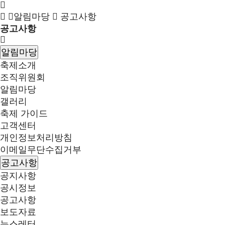
알림마당
공고사항
공고사항
알림마당
축제소개
조직위원회
알림마당
갤러리
축제 가이드
고객센터
개인정보처리방침
이메일무단수집거부
공고사항
공지사항
공시정보
공고사항
보도자료
뉴스레터