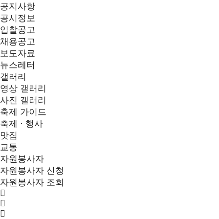
공지사항
공시정보
입찰공고
채용공고
보도자료
뉴스레터
갤러리
영상 갤러리
사진 갤러리
축제 가이드
축제 · 행사
맛집
교통
자원봉사자
자원봉사자 신청
자원봉사자 조회