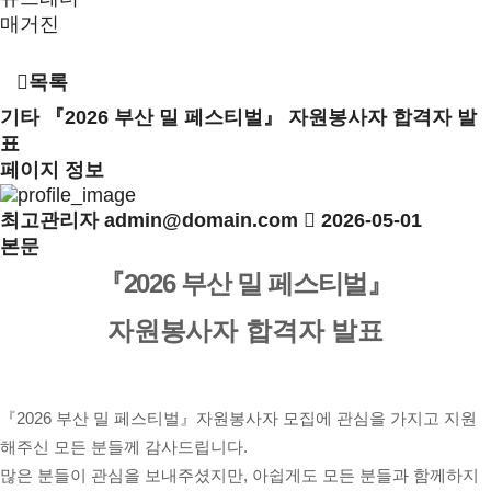
매거진
목록
기타
『2026 부산 밀 페스티벌』 자원봉사자 합격자 발
표
페이지 정보
최고관리자
admin@domain.com
2026-05-01
본문
『2026 부산 밀 페스티벌
』
자원봉사자 합격자 발표
『2026 부산 밀 페스티벌
』자
원봉사자
모집에 관심을 가지고 지원
해주신 모든 분들께 감사드립니다.
많은 분들이 관심을 보내주셨지만, 아쉽게도 모든 분들과 함께하지