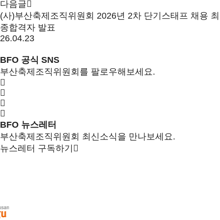
다음글
(사)부산축제조직위원회 2026년 2차 단기스태프 채용 최
종합격자 발표
26.04.23
BFO 공식 SNS
부산축제조직위원회를 팔로우해보세요.
BFO 뉴스레터
부산축제조직위원회 최신소식을 만나보세요.
뉴스레터 구독하기