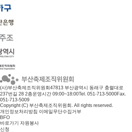
(사)부산축제조직위원회
47813 부산광역시 동래구 충렬대로
237번길 28 2층
운영시간 09:00~18:00
Tel. 051-713-5000
Fax.
051-713-5009
Copyright (C) 부산축제조직위원회. All rights reserved.
개인정보처리방침
이메일무단수집거부
BFO
바로가기
자원봉사
신청