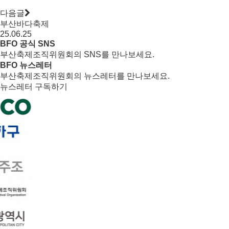
다음글
부산바다축제
25.06.25
BFO 공식 SNS
부산축제조직위원회의 SNS를 만나보세요.
BFO 뉴스레터
부산축제조직위원회의 뉴스레터를 만나보세요.
뉴스레터 구독하기