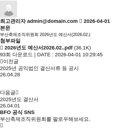
최고관리자
admin@domain.com
2026-04-01
본문
부산축제조직위원회 2026년도 예산서(2026.02.)
첨부파일
2026년도 예산서2026.02..pdf
(36.1K)
93회 다운로드 | DATE : 2026-04-01 10:29:45
이전글
2025년 공익법인 결산서류 등 공시
26.04.28
다음글
2025년도 결산서
26.04.01
BFO 공식 SNS
부산축제조직위원회를 팔로우해보세요.