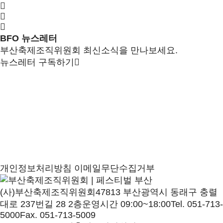
BFO 뉴스레터
부산축제조직위원회 최신소식을 만나보세요.
뉴스레터 구독하기
개인정보처리방침
이메일무단수집거부
(사)부산축제조직위원회
47813 부산광역시 동래구 충렬
대로 237번길 28 2층
운영시간 09:00~18:00
Tel. 051-713-
5000
Fax. 051-713-5009