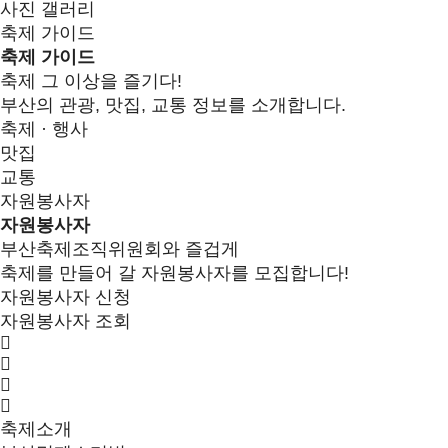
사진 갤러리
축제 가이드
축제 가이드
축제 그 이상을 즐기다!
부산의 관광, 맛집, 교통 정보를 소개합니다.
축제 · 행사
맛집
교통
자원봉사자
자원봉사자
부산축제조직위원회와 즐겁게
축제를 만들어 갈 자원봉사자를 모집합니다!
자원봉사자 신청
자원봉사자 조회
축제소개