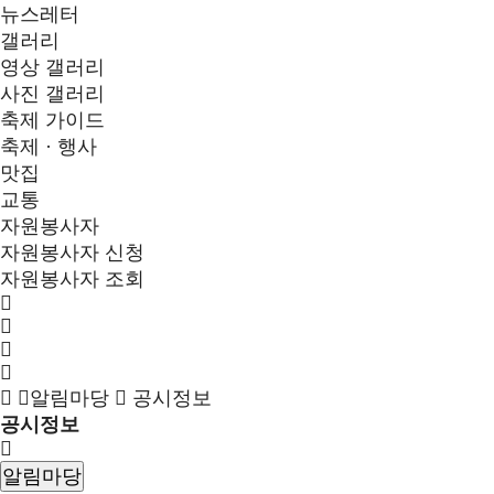
뉴스레터
갤러리
영상 갤러리
사진 갤러리
축제 가이드
축제 · 행사
맛집
교통
자원봉사자
자원봉사자 신청
자원봉사자 조회
알림마당
공시정보
공시정보
알림마당