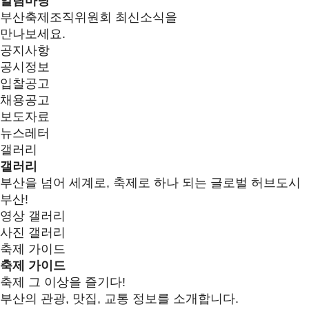
알림마당
부산축제조직위원회 최신소식을
만나보세요.
공지사항
공시정보
입찰공고
채용공고
보도자료
뉴스레터
갤러리
갤러리
부산을 넘어 세계로, 축제로 하나 되는 글로벌 허브도시
부산!
영상 갤러리
사진 갤러리
축제 가이드
축제 가이드
축제 그 이상을 즐기다!
부산의 관광, 맛집, 교통 정보를 소개합니다.