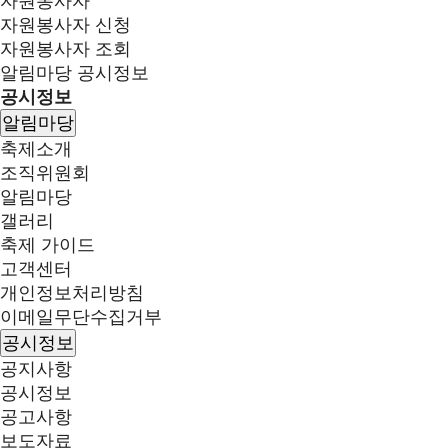
자원봉사자
자원봉사자 신청
자원봉사자 조회
알림마당
공시정보
공시정보
알림마당
축제소개
조직위원회
알림마당
갤러리
축제 가이드
고객센터
개인정보처리방침
이메일무단수집거부
공시정보
공지사항
공시정보
공고사항
보도자료