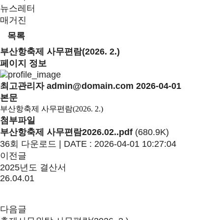
뉴스레터
매거진
목록
부산항축제 사무편람(2026. 2.)
페이지 정보
최고관리자
admin@domain.com
2026-04-01
본문
부산항축제 사무편람
(2026. 2.)
첨부파일
부산항축제 사무편람2026.02..pdf
(680.9K)
36회 다운로드 | DATE : 2026-04-01 10:27:04
이전글
2025년도 결산서
26.04.01
다음글