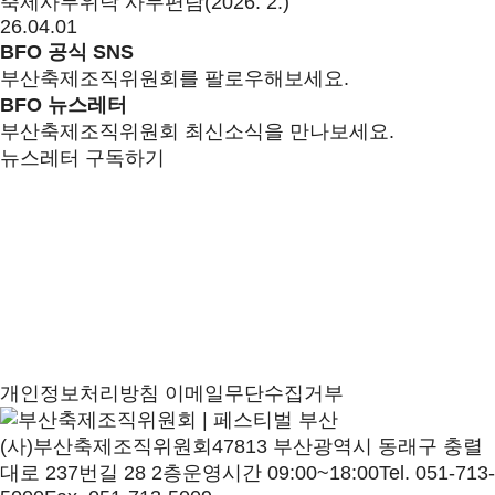
축제사무위탁 사무편람(2026. 2.)
26.04.01
BFO 공식 SNS
부산축제조직위원회를 팔로우해보세요.
BFO 뉴스레터
부산축제조직위원회 최신소식을 만나보세요.
뉴스레터 구독하기
개인정보처리방침
이메일무단수집거부
(사)부산축제조직위원회
47813 부산광역시 동래구 충렬
대로 237번길 28 2층
운영시간 09:00~18:00
Tel. 051-713-