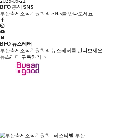
2025-05-21
BFO 공식 SNS
부산축제조직위원회의 SNS를 만나보세요.
BFO 뉴스레터
부산축제조직위원회의 뉴스레터를 만나보세요.
뉴스레터 구독하기