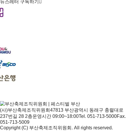
뉴스레터 구독하기
(사)부산축제조직위원회
47813 부산광역시 동래구 충렬대로
237번길 28 2층
운영시간 09:00~18:00
Tel. 051-713-5000
Fax.
051-713-5009
Copyright (C) 부산축제조직위원회. All rights reserved.