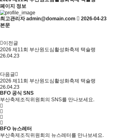
페이지 정보
최고관리자
admin@domain.com
2026-04-23
본문
이전글
2026 제11회 부산원도심활성화축제 택슐랭
26.04.23
다음글
2026 제11회 부산원도심활성화축제 택슐랭
26.04.23
BFO 공식 SNS
부산축제조직위원회의 SNS를 만나보세요.
BFO 뉴스레터
부산축제조직위원회의 뉴스레터를 만나보세요.