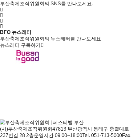
부산축제조직위원회의 SNS를 만나보세요.
BFO 뉴스레터
부산축제조직위원회의 뉴스레터를 만나보세요.
뉴스레터 구독하기
(사)부산축제조직위원회
47813 부산광역시 동래구 충렬대로
237번길 28 2층
운영시간 09:00~18:00
Tel. 051-713-5000
Fax.