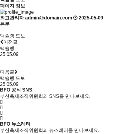
페이지 정보
최고관리자
admin@domain.com
2025-05-09
본문
택슐랭 도보
이전글
택슐랭
25.05.09
다음글
택슐랭 도보
25.05.09
BFO 공식 SNS
부산축제조직위원회의 SNS를 만나보세요.
BFO 뉴스레터
부산축제조직위원회의 뉴스레터를 만나보세요.