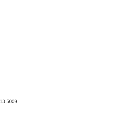
713-5009