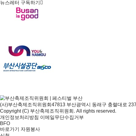
뉴스레터 구독하기
(사)부산축제조직위원회
47813 부산광역시 동래구 충렬대로 237
Copyright (C) 부산축제조직위원회. All rights reserved.
개인정보처리방침
이메일무단수집거부
BFO
바로가기
자원봉사
신청