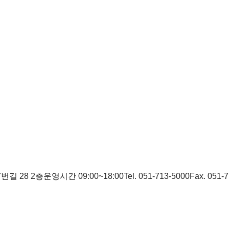
번길 28 2층
운영시간 09:00~18:00
Tel. 051-713-5000
Fax. 051-