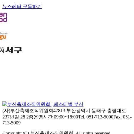
뉴스레터 구독하기
(사)부산축제조직위원회
47813 부산광역시 동래구 충렬대로
237번길 28 2층
운영시간 09:00~18:00
Tel. 051-713-5000
Fax. 051-
713-5009
Copyright (C) 부산축제조직위원회. All rights reserved.