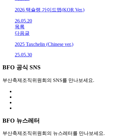
2026 택슐랭 가이드맵(KOR Ver.)
26.05.20
목록
다음글
2025 Taxchelin (Chinese ver.)
25.05.30
BFO 공식 SNS
부산축제조직위원회의 SNS를 만나보세요.
BFO 뉴스레터
부산축제조직위원회의 뉴스레터를 만나보세요.