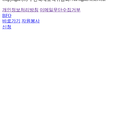
개인정보처리방침
이메일무단수집거부
BFO
바로가기
자원봉사
신청