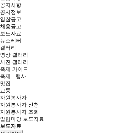
공지사항
공시정보
입찰공고
채용공고
보도자료
뉴스레터
갤러리
영상 갤러리
사진 갤러리
축제 가이드
축제 · 행사
맛집
교통
자원봉사자
자원봉사자 신청
자원봉사자 조회
알림마당
보도자료
보도자료