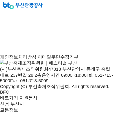
개인정보처리방침
이메일무단수집거부
(사)부산축제조직위원회
47813 부산광역시 동래구 충렬
대로 237번길 28 2층
운영시간 09:00~18:00
Tel. 051-713-
5000
Fax. 051-713-5009
Copyright (C) 부산축제조직위원회. All rights reserved.
BFO
바로가기
자원봉사
신청
부산시
교통정보