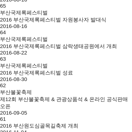
65
부산국제록페스티벌
2016 부산국제록페스티벌 자원봉사자 발대식
2016-08-16
64
부산국제록페스티벌
2016 부산국제록페스티벌 삼락생태공원에서 개최
2016-08-22
63
부산국제록페스티벌
2016 부산국제록페스티벌 성료
2016-08-30
62
부산불꽃축제
제12회 부산불꽃축제 & 관광상품석 & 온라인 공식판매
오픈
2016-09-05
61
2016 부산원도심골목길축제 개최