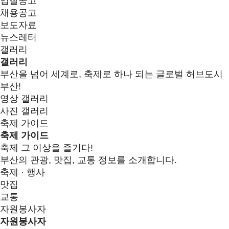
입찰공고
채용공고
보도자료
뉴스레터
갤러리
갤러리
부산을 넘어 세계로, 축제로 하나 되는 글로벌 허브도시
부산!
영상 갤러리
사진 갤러리
축제 가이드
축제 가이드
축제 그 이상을 즐기다!
부산의 관광, 맛집, 교통 정보를 소개합니다.
축제 · 행사
맛집
교통
자원봉사자
자원봉사자