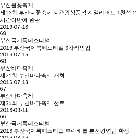
부산불꽃축제
제12회 부산불꽃축제 & 관광상품석 & 얼리버드 1천석 2
시간여만에 완판
2016-07-13
69
부산국제록페스티벌
2016 부산국제록페스티벌 3차라인업
2016-07-15
68
부산바다축제
제21회 부산바다축제 개최
2016-07-18
67
부산바다축제
제21회 부산바다축제 성료
2016-08-11
66
부산국제록페스티벌
2016 부산국제록페스티벌 부락배틀 본선경연팀 확정
2016-08-16