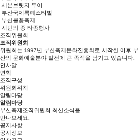
세븐브릿지 투어
부산국제록페스티벌
부산불꽃축제
시민의 종 타종행사
조직위원회
조직위원회
위원회는 1997년 부산축제문화진흥회로 시작한 이후 부
산의 문화예술분야 발전에 큰 족적을 남기고 있습니다.
인사말
연혁
조직구성
위원회위치
알림마당
알림마당
부산축제조직위원회 최신소식을
만나보세요.
공지사항
공시정보