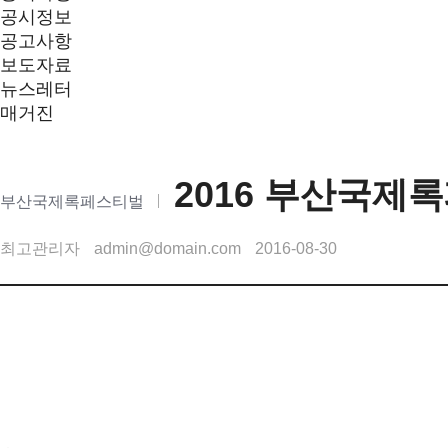
공시정보
공고사항
보도자료
뉴스레터
매거진
2016 부산국제
부산국제록페스티벌
최고관리자
admin@domain.com
2016-08-30