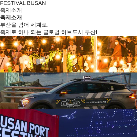
FESTIVAL BUSAN
축제소개
축제소개
부산을 넘어 세계로,
축제로 하나 되는 글로벌 허브도시 부산!