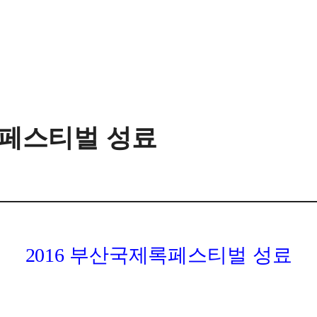
록페스티벌 성료
2016
부산국제록페스티벌 성료