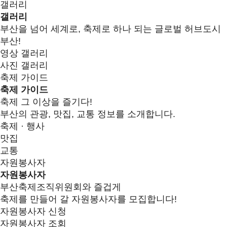
갤러리
갤러리
부산을 넘어 세계로, 축제로 하나 되는 글로벌 허브도시
부산!
영상 갤러리
사진 갤러리
축제 가이드
축제 가이드
축제 그 이상을 즐기다!
부산의 관광, 맛집, 교통 정보를 소개합니다.
축제 · 행사
맛집
교통
자원봉사자
자원봉사자
부산축제조직위원회와 즐겁게
축제를 만들어 갈 자원봉사자를 모집합니다!
자원봉사자 신청
자원봉사자 조회