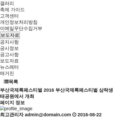
갤러리
축제 가이드
고객센터
개인정보처리방침
이메일무단수집거부
보도자료
공지사항
공시정보
공고사항
보도자료
뉴스레터
매거진
목록
부산국제록페스티벌
2016 부산국제록페스티벌 삼락생
태공원에서 개최
페이지 정보
최고관리자
admin@domain.com
2016-08-22