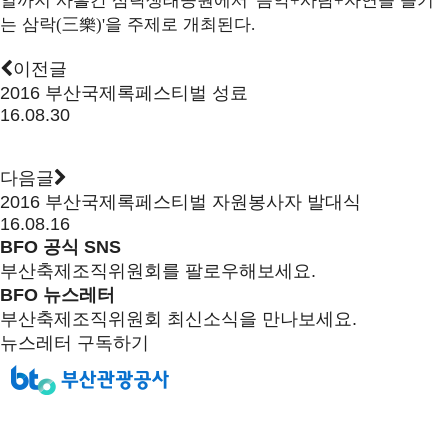
'
+
+
는 삼락
三樂
을 주제로 개최된다
(
)'
.
이전글
2016 부산국제록페스티벌 성료
16.08.30
다음글
2016 부산국제록페스티벌 자원봉사자 발대식
16.08.16
BFO 공식 SNS
부산축제조직위원회를 팔로우해보세요.
BFO 뉴스레터
부산축제조직위원회 최신소식을 만나보세요.
뉴스레터 구독하기