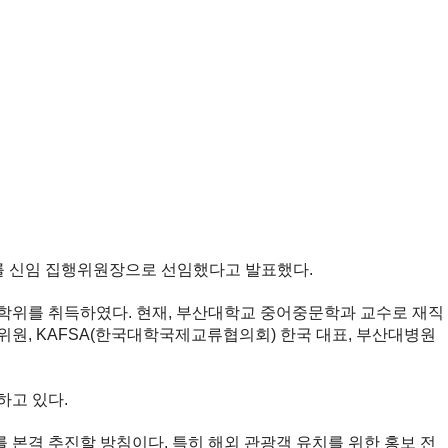
를 신임 집행위원장으로 선임했다고 발표했다.
학위를 취득하였다. 현재, 부산대학교 중어중문학과 교수로 재직
원, KAFSA(한국대학국제교류협의회) 한국 대표, 부산대병원
하고 있다.
 본격 추진할 방침이다. 특히 해외 관광객 유치를 위한 홍보 전