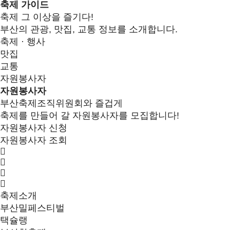
축제 가이드
축제 그 이상을 즐기다!
부산의 관광, 맛집, 교통 정보를 소개합니다.
축제 · 행사
맛집
교통
자원봉사자
자원봉사자
부산축제조직위원회와 즐겁게
축제를 만들어 갈 자원봉사자를 모집합니다!
자원봉사자 신청
자원봉사자 조회
축제소개
부산밀페스티벌
택슐랭