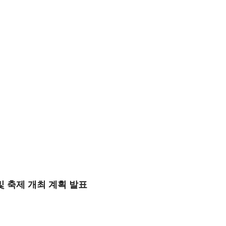
 축제 개최 계획 발표