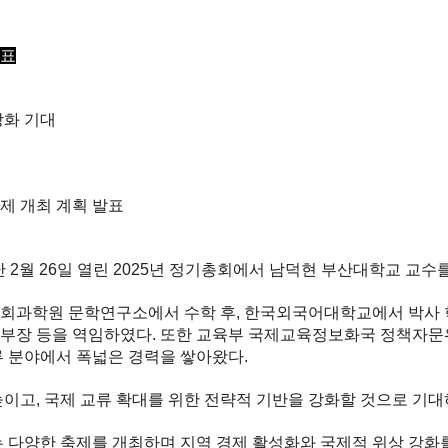
발표
강화 기대
제 개최 계획 발표
월 26일 열린 2025년 정기총회에서 남덕현 부산대학교 교수
회과학원 문학연구소에서 수학 후, 한국외국어대학교에서 박사 
부장 등을 역임하였다. 또한 교육부 국제교육정보화국 정책자문위
류 분야에서 폭넓은 경력을 쌓아왔다.
이고, 국제 교류 확대를 위한 전략적 기반을 강화할 것으로 기대
는 다양한 축제를 개최하며 지역 경제 활성화와 국제적 위상 강화를