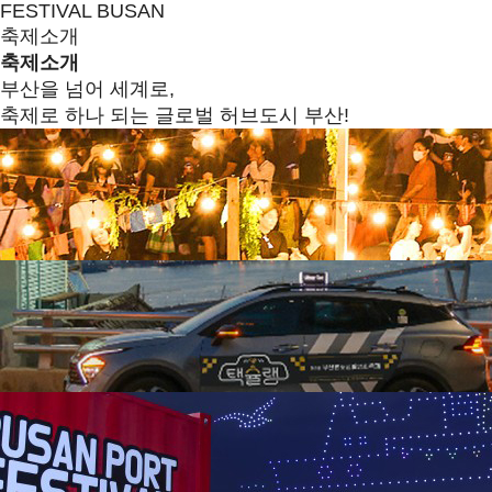
FESTIVAL BUSAN
축제소개
축제소개
부산을 넘어 세계로,
축제로 하나 되는 글로벌 허브도시 부산!