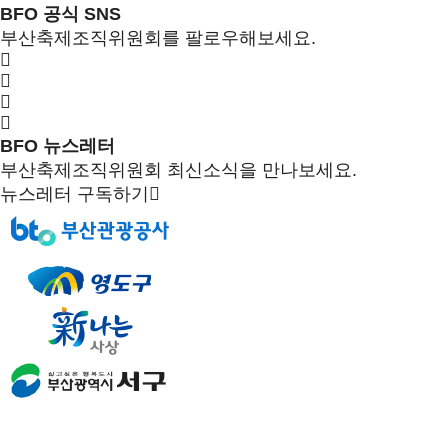
BFO 공식 SNS
부산축제조직위원회를 팔로우해보세요.
BFO 뉴스레터
부산축제조직위원회 최신소식을 만나보세요.
뉴스레터 구독하기