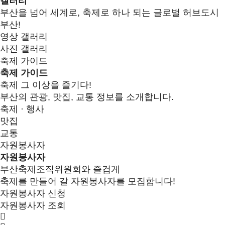
갤러리
부산을 넘어 세계로, 축제로 하나 되는 글로벌 허브도시
부산!
영상 갤러리
사진 갤러리
축제 가이드
축제 가이드
축제 그 이상을 즐기다!
부산의 관광, 맛집, 교통 정보를 소개합니다.
축제 · 행사
맛집
교통
자원봉사자
자원봉사자
부산축제조직위원회와 즐겁게
축제를 만들어 갈 자원봉사자를 모집합니다!
자원봉사자 신청
자원봉사자 조회