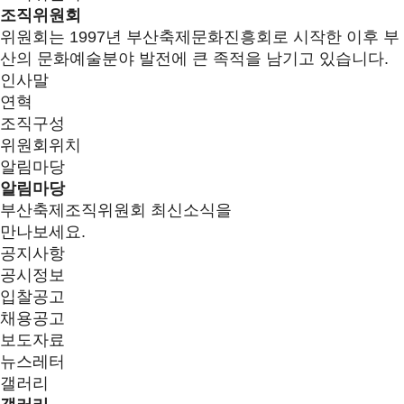
조직위원회
위원회는 1997년 부산축제문화진흥회로 시작한 이후 부
산의 문화예술분야 발전에 큰 족적을 남기고 있습니다.
인사말
연혁
조직구성
위원회위치
알림마당
알림마당
부산축제조직위원회 최신소식을
만나보세요.
공지사항
공시정보
입찰공고
채용공고
보도자료
뉴스레터
갤러리