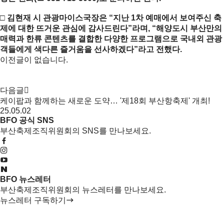
□ 김현재 시 관광마이스국장은 “지난 1차 예매에서 보여주신 축
제에 대한 뜨거운 관심에 감사드린다”라며, “해양도시 부산만의
매력과 한류 콘텐츠를 결합한 다양한 프로그램으로 국내외 관광
객들에게 색다른 즐거움을 선사하겠다”라고 전했다.
이전글이 없습니다.
다음글
케이팝과 함께하는 새로운 도약… '제18회 부산항축제' 개최!
25.05.02
BFO 공식 SNS
부산축제조직위원회의 SNS를 만나보세요.
BFO 뉴스레터
부산축제조직위원회의 뉴스레터를 만나보세요.
뉴스레터 구독하기