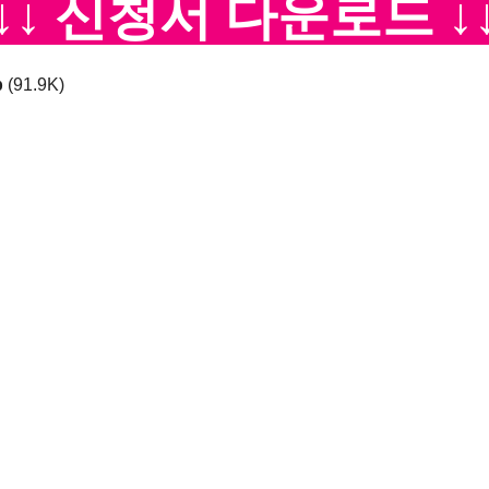
↓↓↓ 신청서 다운로드 ↓
p
(91.9K)