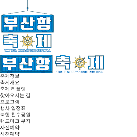
축제정보
축제개요
축제 리플렛
찾아오시는 길
프로그램
행사 일정표
북항 친수공원
랜드마크 부지
사전예약
사전예약