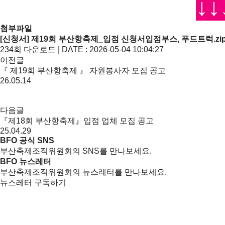
↓
첨부파일
[신청서] 제19회 부산항축제_입점 신청서입점부스, 푸드트럭.zi
234회 다운로드 | DATE : 2026-05-04 10:04:27
이전글
『 제19회 부산항축제 』 자원봉사자 모집 공고
26.05.14
다음글
『제18회 부산항축제』입점 업체 모집 공고
25.04.29
BFO 공식 SNS
부산축제조직위원회의 SNS를 만나보세요.
BFO 뉴스레터
부산축제조직위원회의 뉴스레터를 만나보세요.
뉴스레터 구독하기